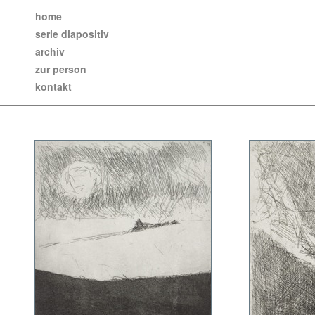
home
serie diapositiv
archiv
zur person
kontakt